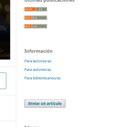
Información
Para lectores/as
Para autores/as
Para bibliotecarios/as
Enviar un artículo