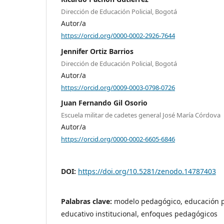
Dirección de Educación Policial, Bogotá
Autor/a
https://orcid.org/0000-0002-2926-7644
Jennifer Ortiz Barrios
Dirección de Educación Policial, Bogotá
Autor/a
https://orcid.org/0009-0003-0798-0726
Juan Fernando Gil Osorio
Escuela militar de cadetes general José María Córdova
Autor/a
https://orcid.org/0000-0002-6605-6846
DOI:
https://doi.org/10.5281/zenodo.14787403
Palabras clave:
modelo pedagógico, educación po
educativo institucional, enfoques pedagógicos