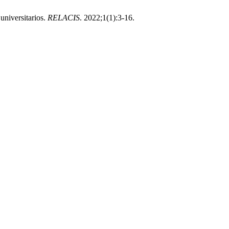
universitarios.
RELACIS
. 2022;1(1):3-16.