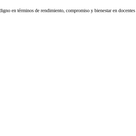
gno en términos de rendimiento, compromiso y bienestar en docentes 