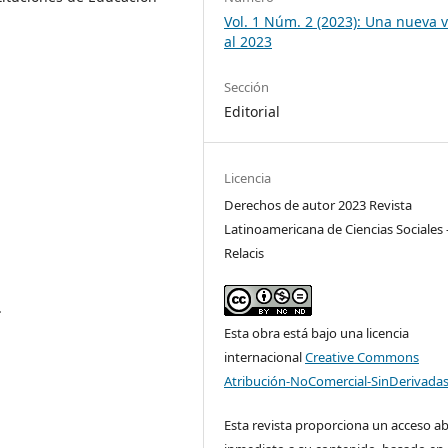
Vol. 1 Núm. 2 (2023): Una nueva v
al 2023
Sección
Editorial
Licencia
Derechos de autor 2023 Revista
Latinoamericana de Ciencias Sociales 
Relacis
.
Esta obra está bajo una licencia
internacional
Creative Commons
Atribución-NoComercial-SinDerivadas
Esta revista proporciona un acceso ab