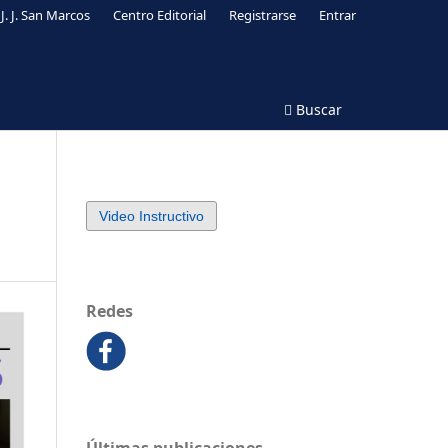
J. J. San Marcos
Centro Editorial
Registrarse
Entrar
Buscar
Video Instructivo
Redes
Últimas publicaciones