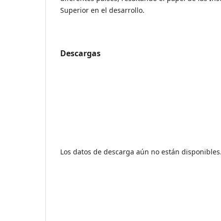
Superior en el desarrollo.
Descargas
Los datos de descarga aún no están disponibles