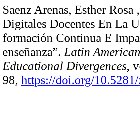
Saenz Arenas, Esther Rosa ,
Digitales Docentes En La U
formación Continua E Impa
enseñanza”.
Latin American
Educational Divergences
, 
98,
https://doi.org/10.528