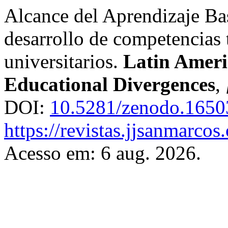
Alcance del Aprendizaje Ba
desarrollo de competencias 
universitarios.
Latin Ameri
Educational Divergences
,
DOI:
10.5281/zenodo.165
https://revistas.jjsanmarcos
Acesso em: 6 aug. 2026.