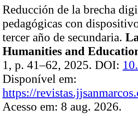
Reducción de la brecha digi
pedagógicas con dispositivo
tercer año de secundaria.
La
Humanities and Education
1, p. 41–62, 2025. DOI:
10
Disponível em:
https://revistas.jjsanmarcos
Acesso em: 8 aug. 2026.