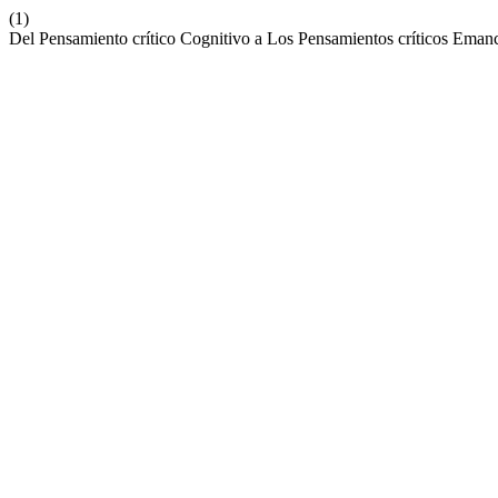
(1)
Del Pensamiento crítico Cognitivo a Los Pensamientos críticos Eman