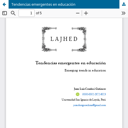
Tendencias emergentes en educación