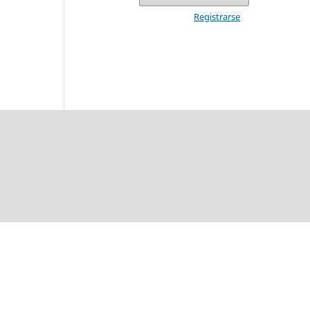
Registrarse