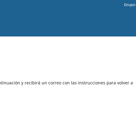
Grupo 
tinuación y recibirá un correo con las instrucciones para volver a