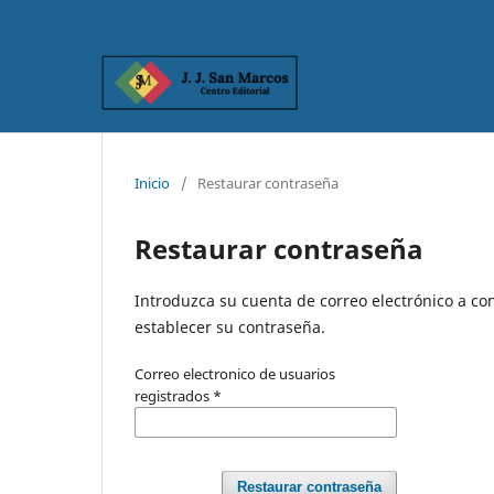
Inicio
/
Restaurar contraseña
Restaurar contraseña
Introduzca su cuenta de correo electrónico a con
establecer su contraseña.
Correo electronico de usuarios
registrados
*
Restaurar contraseña